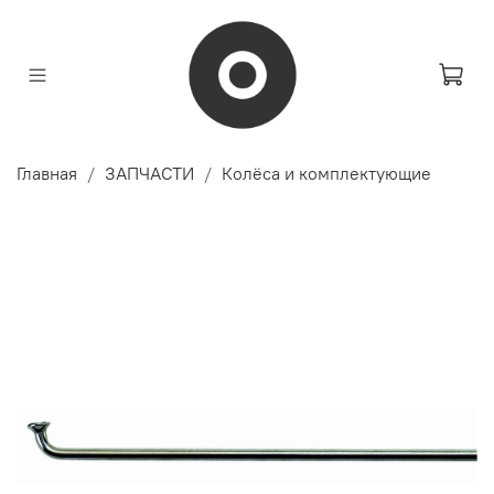
Главная
ЗАПЧАСТИ
Колёса и комплектующие