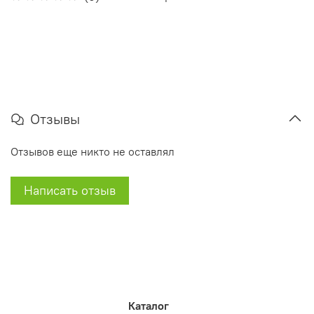
Отзывы
Отзывов еще никто не оставлял
Написать отзыв
Каталог