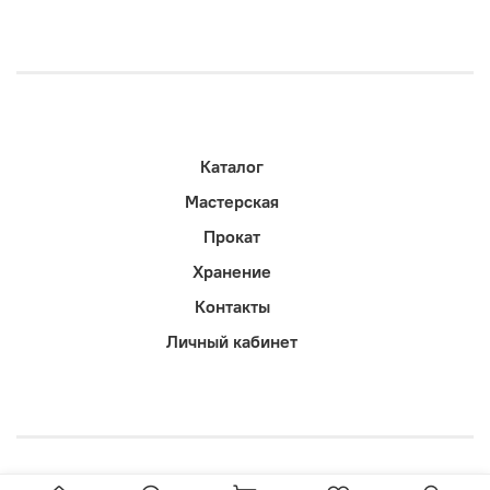
Каталог
Мастерская
Прокат
Хранение
Контакты
Личный кабинет