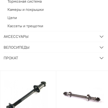
Тормозная система
Камеры и покрышки
Цепи
Кассеты и трещотки
АКСЕССУАРЫ
ВЕЛОСИПЕДЫ
ПРОКАТ