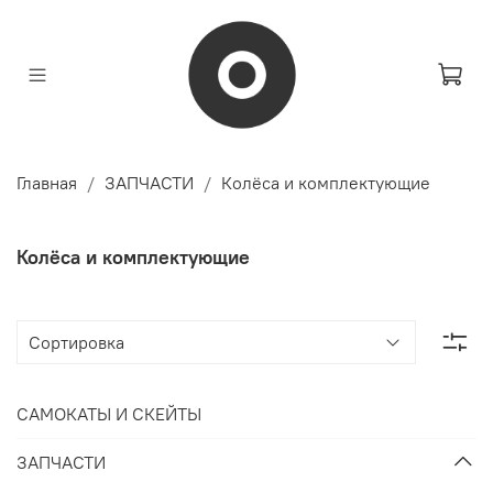
Главная
ЗАПЧАСТИ
Колёса и комплектующие
Колёса и комплектующие
САМОКАТЫ И СКЕЙТЫ
ЗАПЧАСТИ