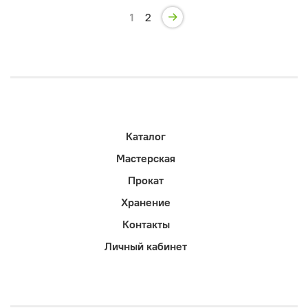
1
2
Каталог
Мастерская
Прокат
Хранение
Контакты
Личный кабинет