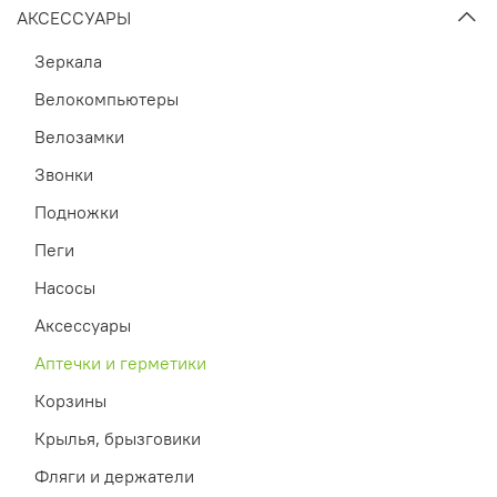
АКСЕССУАРЫ
Зеркала
Велокомпьютеры
Велозамки
Звонки
Подножки
Пеги
Насосы
Аксессуары
Аптечки и герметики
Корзины
Крылья, брызговики
Фляги и держатели