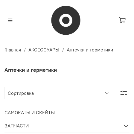
Главная
АКСЕССУАРЫ
Аптечки и герметики
Аптечки и герметики
САМОКАТЫ И СКЕЙТЫ
ЗАПЧАСТИ