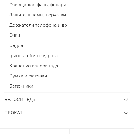
Освещение: фары,фонари
Защита, шлемы, перчатки
Держатели телефона и др
Очки
Сёдла
Грипсы, обмотки, рога
Хранение велосипеда
Сумки и рюкзаки
Багажники
ВЕЛОСИПЕДЫ
ПРОКАТ