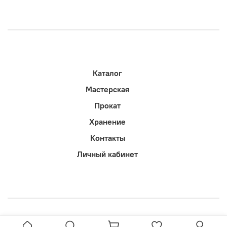
Каталог
Мастерская
Прокат
Хранение
Контакты
Личный кабинет