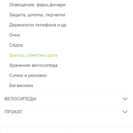
Освещение: фары,фонари
Защита, шлемы, перчатки
Держатели телефона и др
Очки
Сёдла
Грипсы, обмотки, рога
Хранение велосипеда
Сумки и рюкзаки
Багажники
ВЕЛОСИПЕДЫ
ПРОКАТ