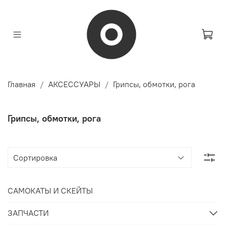
Главная
АКСЕССУАРЫ
Грипсы, обмотки, рога
Грипсы, обмотки, рога
САМОКАТЫ И СКЕЙТЫ
ЗАПЧАСТИ