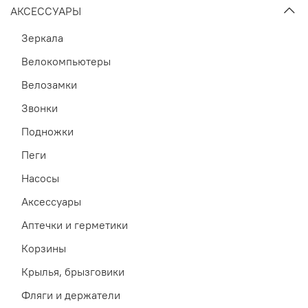
АКСЕССУАРЫ
Зеркала
Велокомпьютеры
Велозамки
Звонки
Подножки
Пеги
Насосы
Аксессуары
Аптечки и герметики
Корзины
Крылья, брызговики
Фляги и держатели