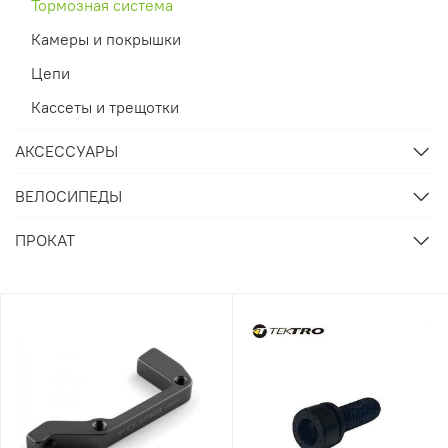
Тормозная система
Камеры и покрышки
Цепи
Кассеты и трещотки
АКСЕССУАРЫ
ВЕЛОСИПЕДЫ
ПРОКАТ