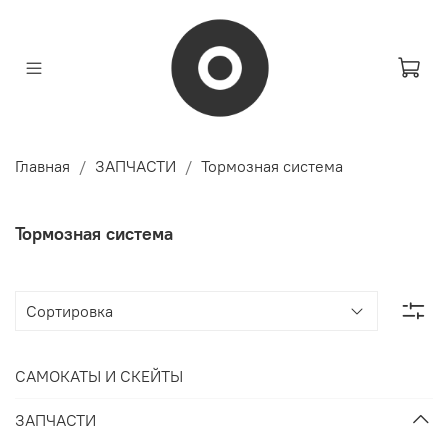
Главная
ЗАПЧАСТИ
Тормозная система
Тормозная система
САМОКАТЫ И СКЕЙТЫ
ЗАПЧАСТИ