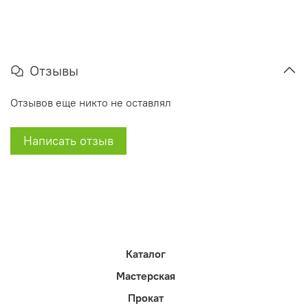
Отзывы
Отзывов еще никто не оставлял
Написать отзыв
Каталог
Мастерская
Прокат