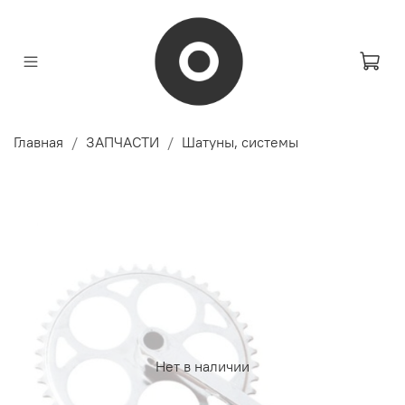
Главная
ЗАПЧАСТИ
Шатуны, системы
Нет в наличии