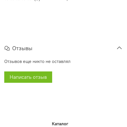
Отзывы
Отзывов еще никто не оставлял
Написать отзыв
Каталог