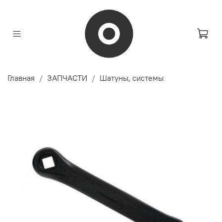
Главная
ЗАПЧАСТИ
Шатуны, системы