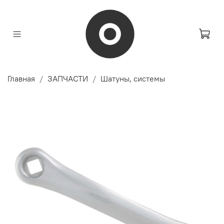
Главная
ЗАПЧАСТИ
Шатуны, системы