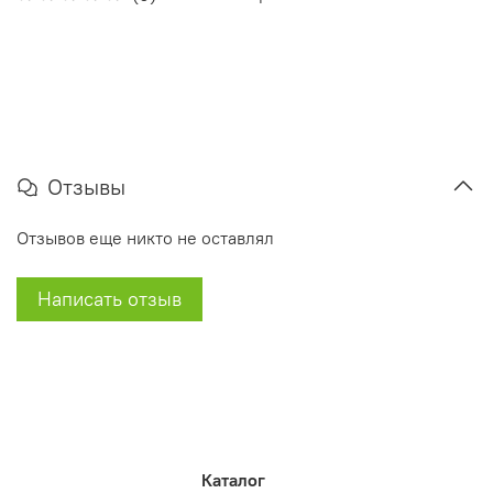
Отзывы
Отзывов еще никто не оставлял
Написать отзыв
Каталог