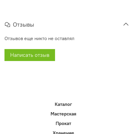
Отзывы
Отзывов еще никто не оставлял
Написать отзыв
Каталог
Мастерская
Прокат
Хранение