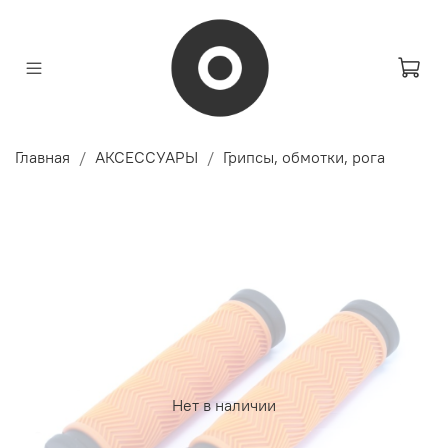
Главная
АКСЕССУАРЫ
Грипсы, обмотки, рога
Нет в наличии