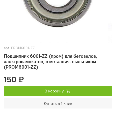
арт.
PROM6001-ZZ
Подшипник 6001-ZZ (пром) для беговелов,
электросамокатов, с металлич. пыльником
(PROM6001-ZZ)
150 ₽
В корзину
Купить в 1 клик