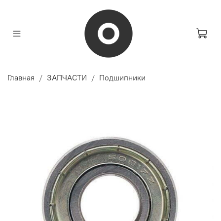
Главная
ЗАПЧАСТИ
Подшипники