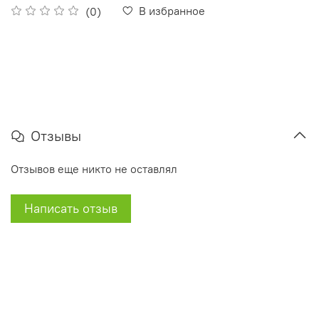
В избранное
(0)
Отзывы
Отзывов еще никто не оставлял
Написать отзыв