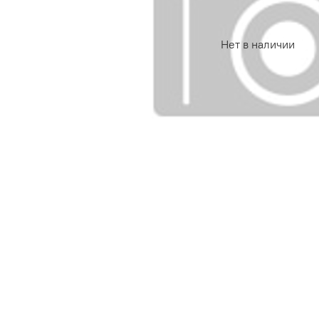
Нет в наличии