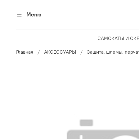
Меню
САМОКАТЫ И СК
Главная
АКСЕССУАРЫ
Защита, шлемы, перча