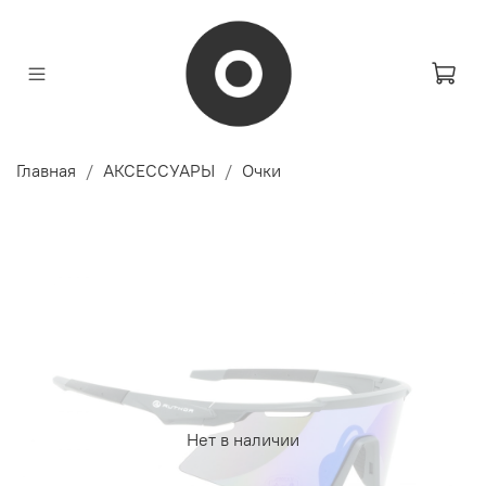
Главная
АКСЕССУАРЫ
Очки
Нет в наличии