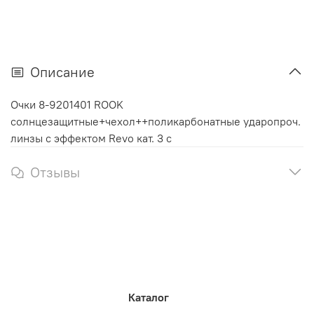
Описание
Очки 8-9201401 ROOK
солнцезащитные+чехол++поликарбонатные ударопроч.
линзы с эффектом Revo кат. 3 с
Отзывы
Каталог