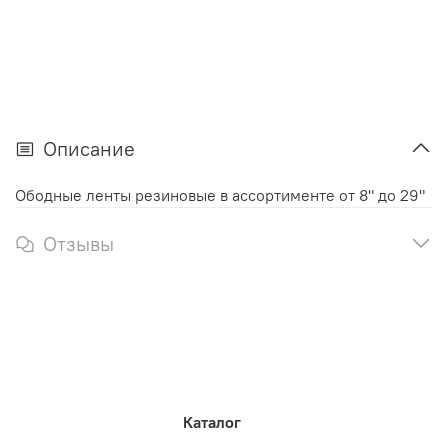
Описание
Ободные ленты резиновые в ассортименте от 8" до 29"
Отзывы
Каталог