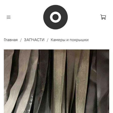
Главная
ЗАПЧАСТИ
Камеры и покрышки