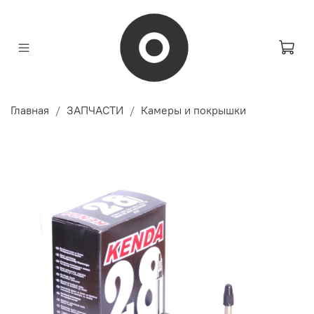
Главная
ЗАПЧАСТИ
Камеры и покрышки