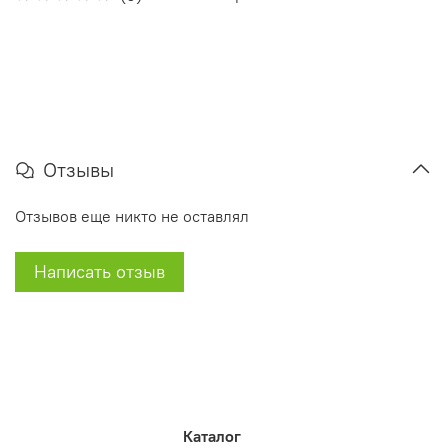
Отзывы
Отзывов еще никто не оставлял
Написать отзыв
Каталог