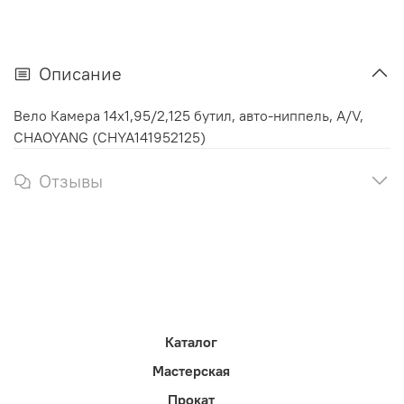
Описание
Вело Камера 14x1,95/2,125 бутил, авто-ниппель, A/V,
CHAOYANG (CHYA141952125)
Отзывы
Каталог
Мастерская
Прокат