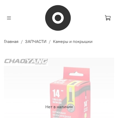
Главная
ЗАПЧАСТИ
Камеры и покрышки
Нет в наличии