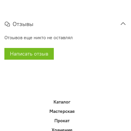
Отзывы
Отзывов еще никто не оставлял
Написать отзыв
Каталог
Мастерская
Прокат
Хранение