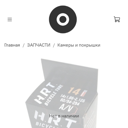
Главная
ЗАПЧАСТИ
Камеры и покрышки
Нет в наличии